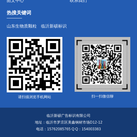
图文中心
联系我们
热搜关键词
山东生物质颗粒
临沂新硕标识
扫一扫微信聊
请扫描浏览手机网站
临沂新硕广告标识有限公司
地址：临沂市罗庄区美鑫钢材市场D12-12
电话：15762085765 Q Q：154003383