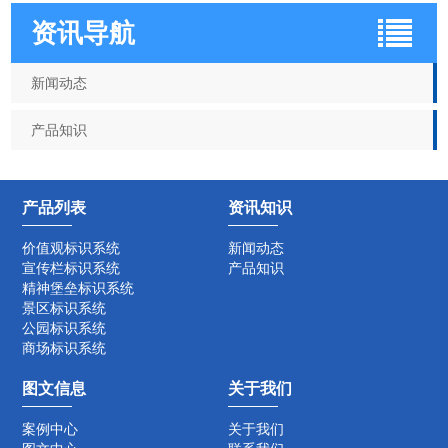
资讯导航
新闻动态
产品知识
产品列表
资讯知识
价值观标识系统
新闻动态
宣传栏标识系统
产品知识
精神堡垒标识系统
景区标识系统
公园标识系统
商场标识系统
图文信息
关于我们
案例中心
关于我们