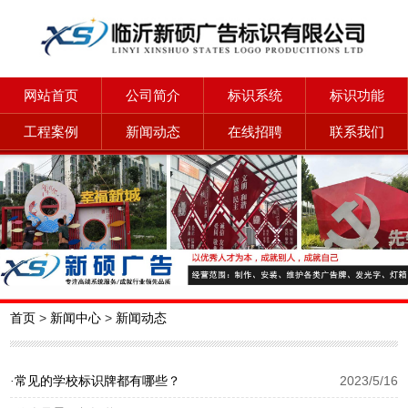
网站首页
公司简介
标识系统
标识功能
工程案例
新闻动态
在线招聘
联系我们
首页
>
新闻中心
>
新闻动态
常见的学校标识牌都有哪些？
2023/5/16
·