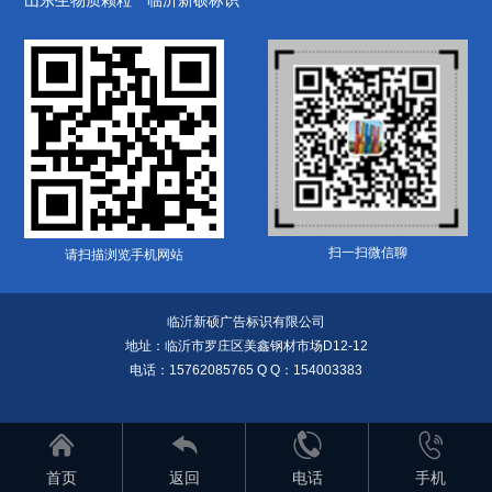
扫一扫微信聊
请扫描浏览手机网站
临沂新硕广告标识有限公司
地址：临沂市罗庄区美鑫钢材市场D12-12
电话：15762085765 Q Q：154003383




首页
返回
电话
手机