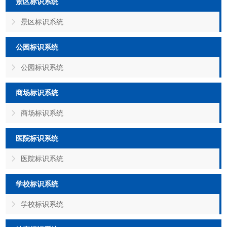
景区标识系统
景区标识系统
公园标识系统
公园标识系统
商场标识系统
商场标识系统
医院标识系统
医院标识系统
学校标识系统
学校标识系统