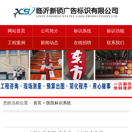
网站首页
公司简介
标识系统
标识功能
工程案例
新闻动态
在线招聘
联系我们
您的当前位置：
首页
>
医院标识系统