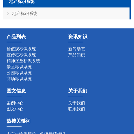
地产标识系统
地产标识系统
产品列表
资讯知识
价值观标识系统
新闻动态
宣传栏标识系统
产品知识
精神堡垒标识系统
景区标识系统
公园标识系统
商场标识系统
图文信息
关于我们
案例中心
关于我们
图文中心
联系我们
热搜关键词
山东生物质颗粒
临沂新硕标识