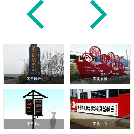
案例展示
案例展示
案例中心
案例中心