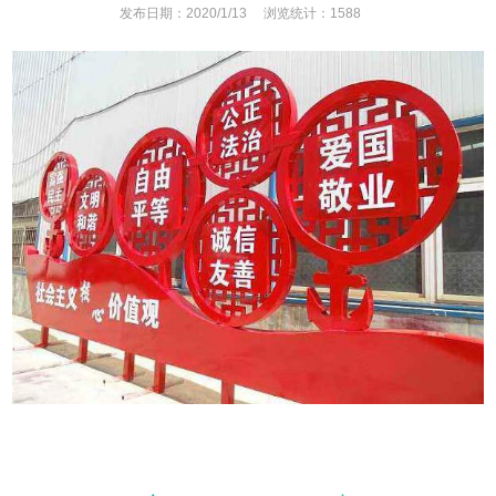
发布日期：2020/1/13
浏览统计：1588