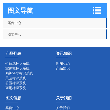
图文导航
案例中心
图文中心
产品列表
资讯知识
价值观标识系统
新闻动态
宣传栏标识系统
产品知识
精神堡垒标识系统
景区标识系统
公园标识系统
商场标识系统
图文信息
关于我们
案例中心
关于我们