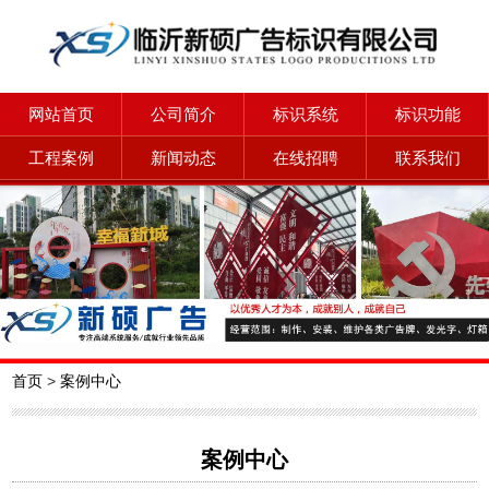
网站首页
公司简介
标识系统
标识功能
工程案例
新闻动态
在线招聘
联系我们
首页
>
案例中心
案例中心