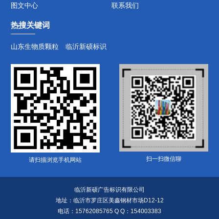
图文中心
联系我们
热搜关键词
山东生物质颗粒
临沂新硕标识
扫一扫微信聊
请扫描浏览手机网站
临沂新硕广告标识有限公司
地址：临沂市罗庄区美鑫钢材市场D12-12
电话：15762085765 Q Q：154003383