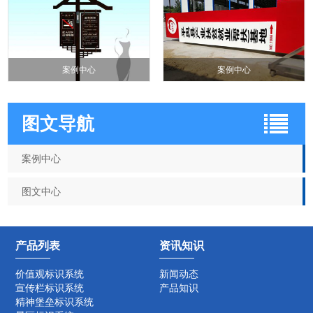
案例中心
案例中心
图文导航
案例中心
图文中心
产品列表
资讯知识
价值观标识系统
新闻动态
宣传栏标识系统
产品知识
精神堡垒标识系统