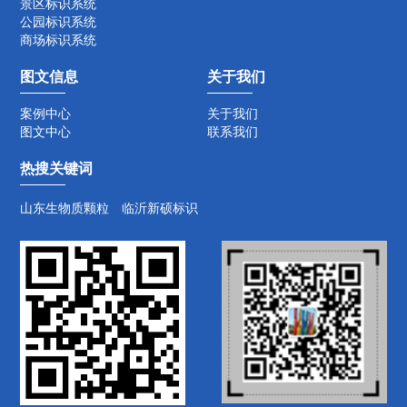
景区标识系统
公园标识系统
商场标识系统
图文信息
关于我们
案例中心
关于我们
图文中心
联系我们
热搜关键词
山东生物质颗粒
临沂新硕标识