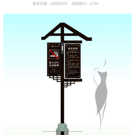
发布日期：2020/1/13
浏览统计：1714