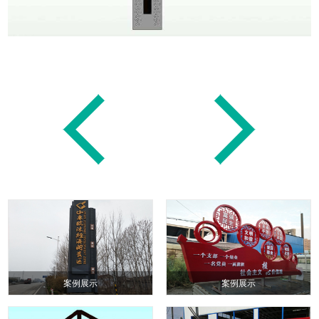
案例展示
案例展示