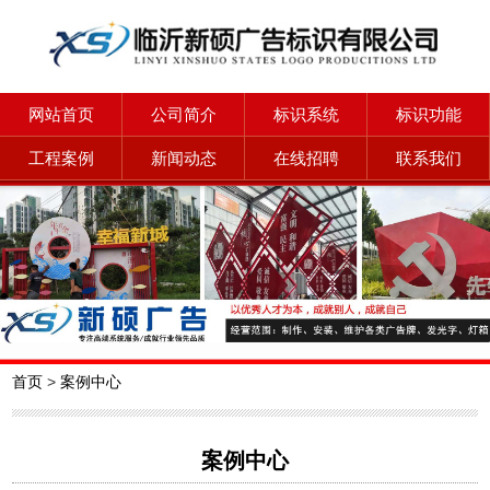
网站首页
公司简介
标识系统
标识功能
工程案例
新闻动态
在线招聘
联系我们
首页
>
案例中心
案例中心