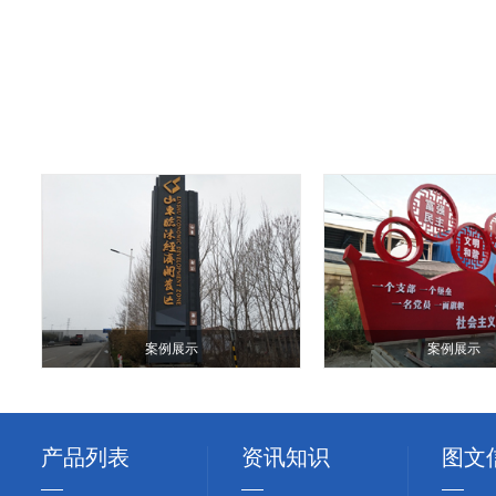
案例展示
案例展示
产品列表
资讯知识
图文