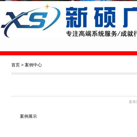
首页
>
案例中心
发布日
案例展示