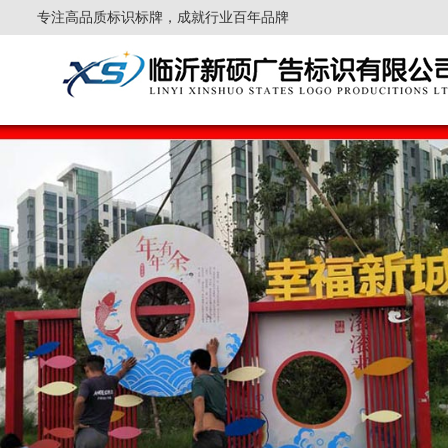
专注高品质标识标牌，成就行业百年品牌