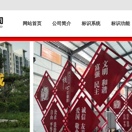
网站首页
公司简介
标识系统
标识功能