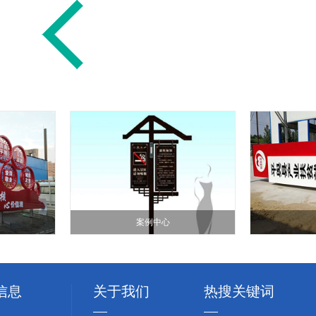
案例中心
信息
关于我们
热搜关键词