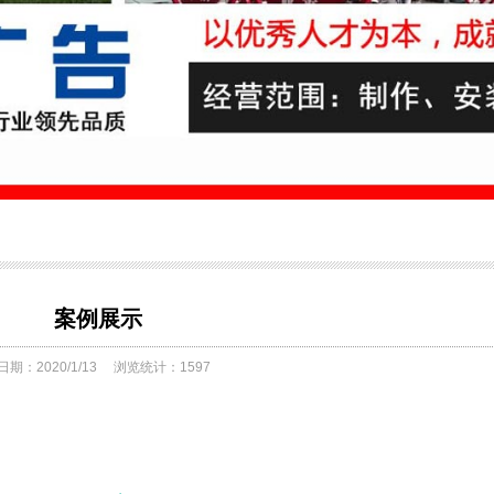
案例展示
期：2020/1/13
浏览统计：1597