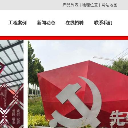
产品列表 |
地理位置
|
网站地图
工程案例
新闻动态
在线招聘
联系我们