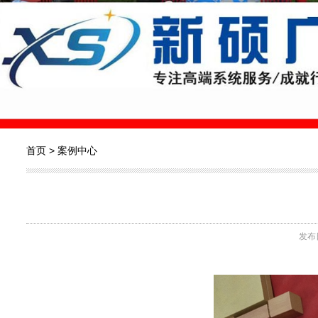
首页
>
案例中心
发布日