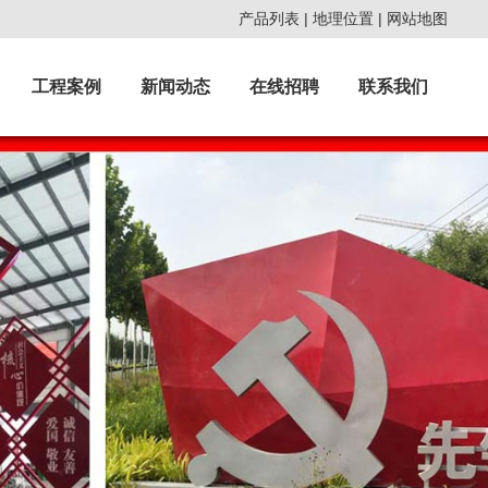
产品列表 |
地理位置
|
网站地图
工程案例
新闻动态
在线招聘
联系我们