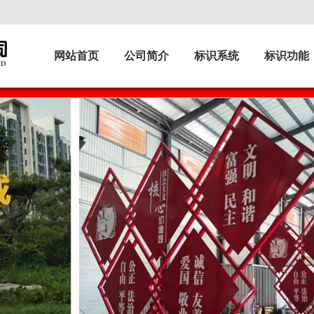
网站首页
公司简介
标识系统
标识功能