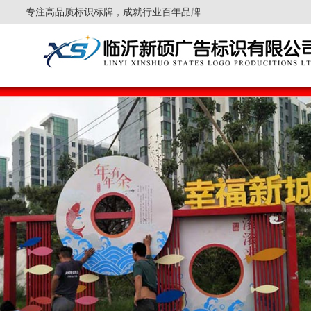
专注高品质标识标牌，成就行业百年品牌