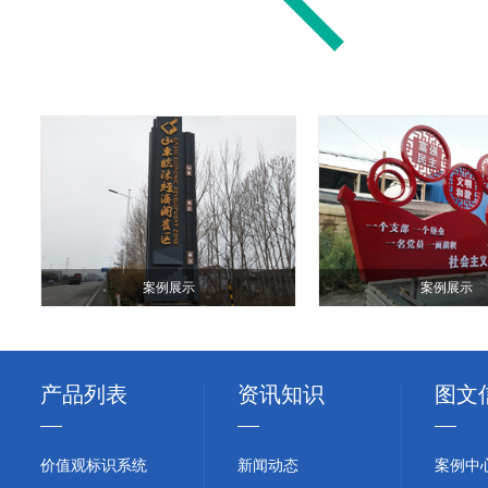
案例展示
案例展示
产品列表
资讯知识
图文
价值观标识系统
新闻动态
案例中