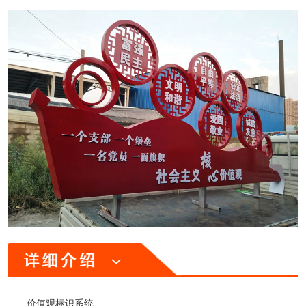
价值观标识系统