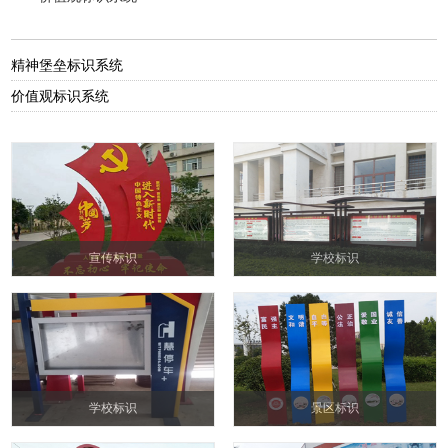
精神堡垒标识系统
价值观标识系统
宣传标识
学校标识
学校标识
景区标识