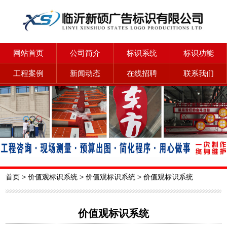
网站首页
公司简介
标识系统
标识功能
工程案例
新闻动态
在线招聘
联系我们
首页
>
价值观标识系统
>
价值观标识系统
>
价值观标识系统
价值观标识系统