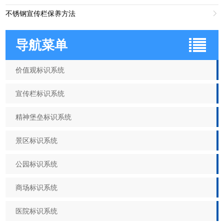
不锈钢宣传栏保养方法

导航菜单
价值观标识系统
宣传栏标识系统
精神堡垒标识系统
景区标识系统
公园标识系统
商场标识系统
医院标识系统